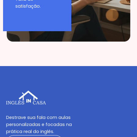
satisfação.
Destrave sua fala com aulas
personalizadas e focadas na
prática real do inglês.