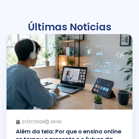
Últimas Notícias
27/07/2026
09:00
Além da tela: Por que o ensino online