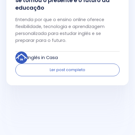
se tornou o presente e o futuro da
educação
Entenda por que o ensino online oferece
flexibilidade, tecnologia e aprendizagem
personalizada para estudar inglês e se
preparar para o futuro.
Inglês in Casa
Ler post completo