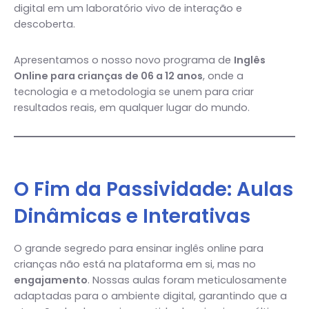
digital em um laboratório vivo de interação e
descoberta.
Apresentamos o nosso novo programa de
Inglês
Online para crianças de 06 a 12 anos
, onde a
tecnologia e a metodologia se unem para criar
resultados reais, em qualquer lugar do mundo.
O Fim da Passividade: Aulas
Dinâmicas e Interativas
O grande segredo para ensinar inglês online para
crianças não está na plataforma em si, mas no
engajamento
. Nossas aulas foram meticulosamente
adaptadas para o ambiente digital, garantindo que a