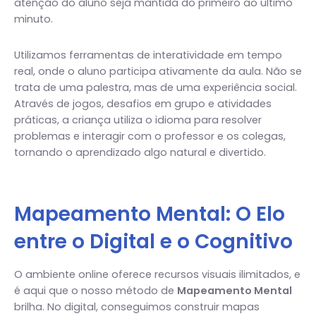
atenção do aluno seja mantida do primeiro ao último
minuto.
Utilizamos ferramentas de interatividade em tempo
real, onde o aluno participa ativamente da aula. Não se
trata de uma palestra, mas de uma experiência social.
Através de jogos, desafios em grupo e atividades
práticas, a criança utiliza o idioma para resolver
problemas e interagir com o professor e os colegas,
tornando o aprendizado algo natural e divertido.
Mapeamento Mental: O Elo
entre o Digital e o Cognitivo
O ambiente online oferece recursos visuais ilimitados, e
é aqui que o nosso método de
Mapeamento Mental
brilha. No digital, conseguimos construir mapas