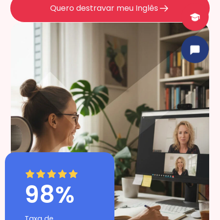
Quero destravar meu Inglês
98%
Taxa de