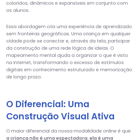
coloridos, dinâmicos e expansíveis em conjunto com
os alunos.
Essa abordagem cria uma experiência de aprendizado
sem fronteiras geográficas. Uma criança em qualquer
cidade pode se conectar e, através da tela, participar
da construção de uma rede lógica de ideias. O
mapeamento mental ajuda a organizar o que é visto
na internet, transformando o excesso de estímulos
digitais em conhecimento estruturado e memorização
de longo prazo.
O Diferencial: Uma
Construção Visual Ativa
O maior diferencial da nossa modalidade online é que
a criança não é uma espectadora; ela é uma