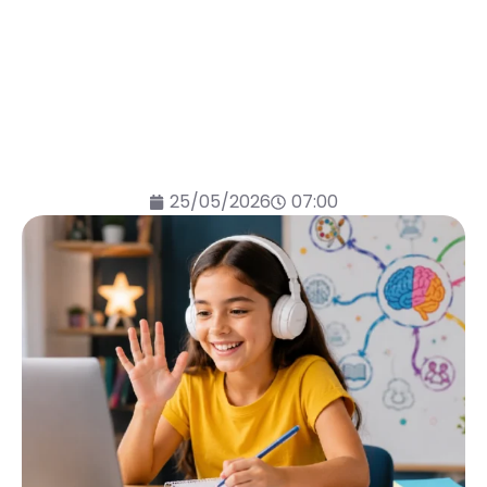
25/05/2026
07:00