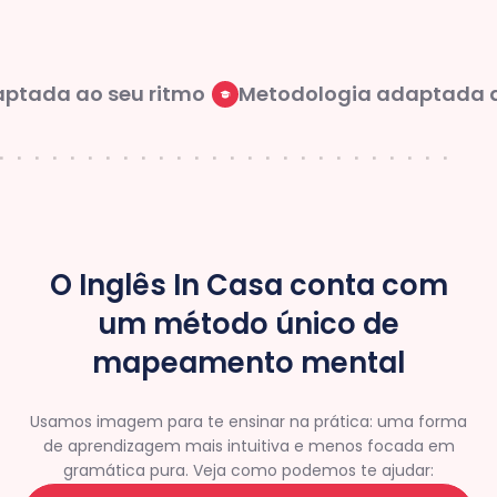
ada ao seu ritmo
Metodologia adaptada ao 
O Inglês In Casa conta com
um método único de
mapeamento mental
Usamos imagem para te ensinar na prática: uma forma
de aprendizagem mais intuitiva e menos focada em
gramática pura. Veja como podemos te ajudar: