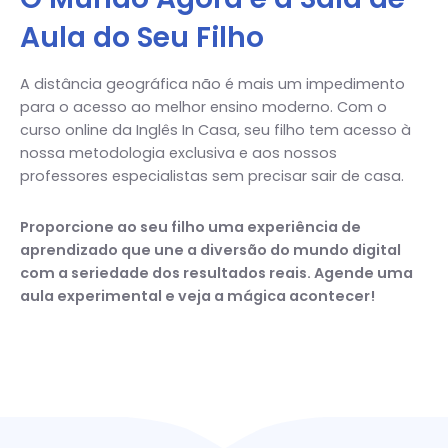
Aula do Seu Filho
A distância geográfica não é mais um impedimento
para o acesso ao melhor ensino moderno. Com o
curso online da Inglês In Casa, seu filho tem acesso à
nossa metodologia exclusiva e aos nossos
professores especialistas sem precisar sair de casa.
Proporcione ao seu filho uma experiência de
aprendizado que une a diversão do mundo digital
com a seriedade dos resultados reais. Agende uma
aula experimental e veja a mágica acontecer!