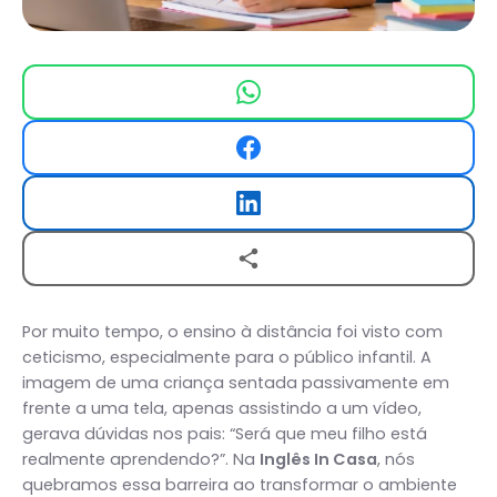
Por muito tempo, o ensino à distância foi visto com
ceticismo, especialmente para o público infantil. A
imagem de uma criança sentada passivamente em
frente a uma tela, apenas assistindo a um vídeo,
gerava dúvidas nos pais: “Será que meu filho está
realmente aprendendo?”. Na
Inglês In Casa
, nós
quebramos essa barreira ao transformar o ambiente