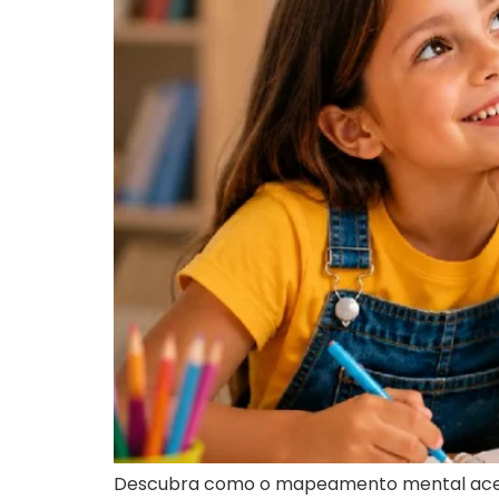
Descubra como o mapeamento mental acelera