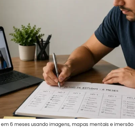
ês em 6 meses usando imagens, mapas mentais e imersão 