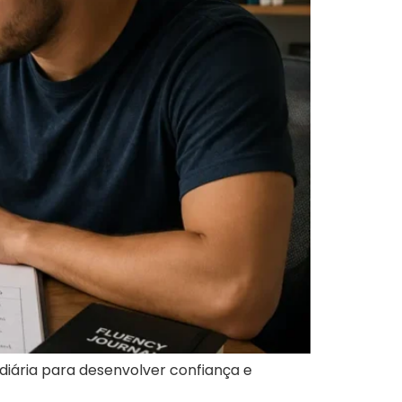
diária para desenvolver confiança e