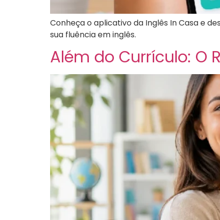
Conheça o aplicativo da Inglês In Casa e 
sua fluência em inglês.
Além do Currículo: O R