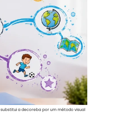
substitui a decoreba por um método visual