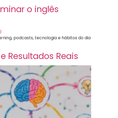
inar o inglês
ning, podcasts, tecnologia e hábitos do dia
 e Resultados Reais