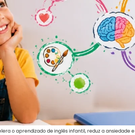
 o aprendizado de inglês infantil, reduz a ansiedade e 