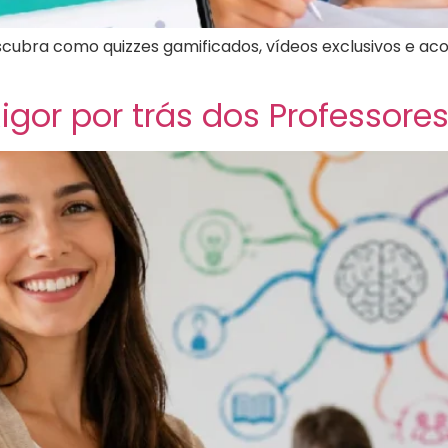
descubra como quizzes gamificados, vídeos exclusivos 
igor por trás dos Professores