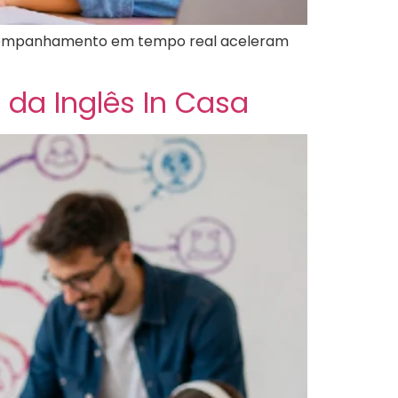
e acompanhamento em tempo real aceleram
 da Inglês In Casa