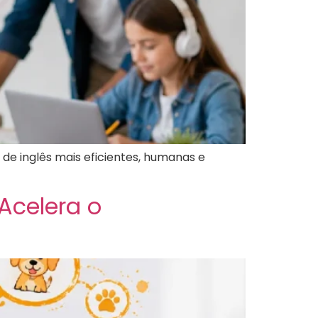
de inglês mais eficientes, humanas e
Acelera o