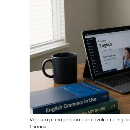
Veja um plano prático para evoluir no ingl
fluência.