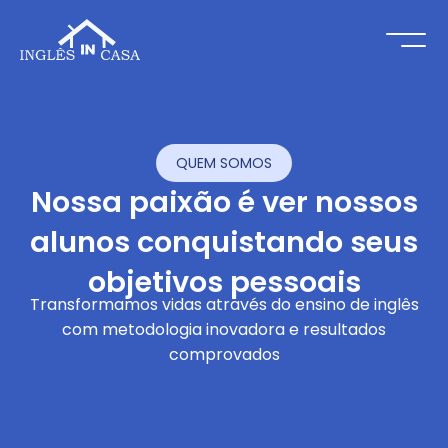
QUEM SOMOS
Nossa paixão é ver nossos
alunos conquistando seus
objetivos pessoais
Transformamos vidas através do ensino de inglês
com metodologia inovadora e resultados
comprovados