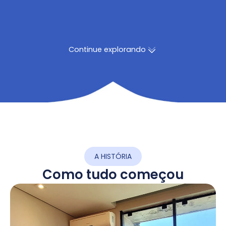
Continue explorando
A HISTÓRIA
Como tudo começou