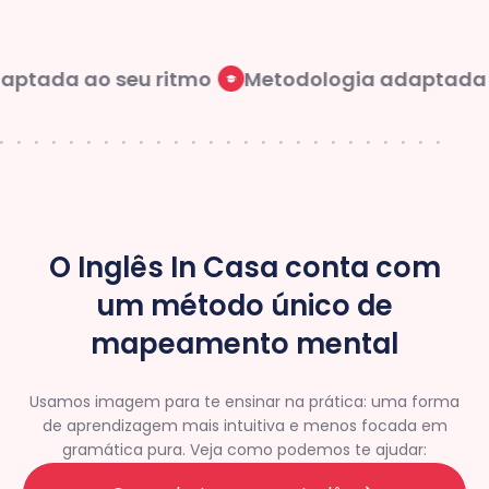
tada ao seu ritmo
Metodologia adaptada ao
O Inglês In Casa conta com
um método único de
mapeamento mental
Usamos imagem para te ensinar na prática: uma forma
de aprendizagem mais intuitiva e menos focada em
gramática pura. Veja como podemos te ajudar: