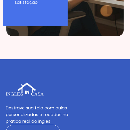
satisfação.
Destrave sua fala com aulas
personalizadas e focadas na
prática real do inglês.