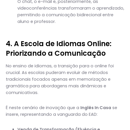
O chat, o e-mail e, posteriormente, as
videoconferências transformaram o aprendizado,
permitindo a comunicação bidirecional entre
aluno e professor.
4. A Escola de Idiomas Online:
Priorizando a Comunicação
No ensino de idiomas, a transição para o online foi
crucial. As escolas puderam evoluir de métodos
tradicionais focados apenas em memorização e
gramática para abordagens mais dinâmicas e
comunicativas.
É neste cenário de inovação que a
Inglês In Casa
se
insere, representando a vanguarda do EAD:
Venda de Transformação (Fluência e