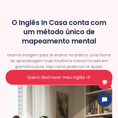
O Inglês In Casa conta com
um método único de
mapeamento mental
Usamos imagem para te ensinar na prática: uma forma
de aprendizagem mais intuitiva e menos focada em
gramática pura. Veja como podemos te ajudar:
Quero destravar meu Inglês