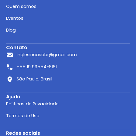
Quem somos
Eventos
Blog
Contato
Inglesincasabr@gmail.com
+55 19 99554-8181
São Paulo, Brasil
Ajuda
Políticas de Privacidade
Termos de Uso
Redes sociais