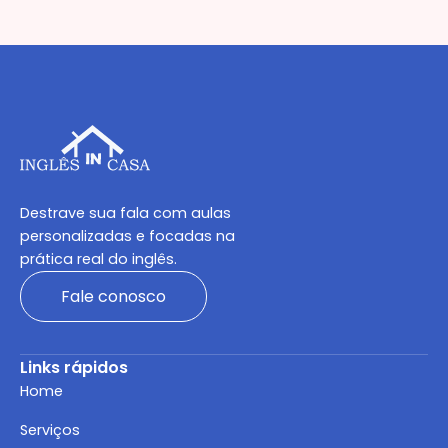
Destrave sua fala com aulas
personalizadas e focadas na
prática real do inglês.
Fale conosco
Links rápidos
Home
Serviços