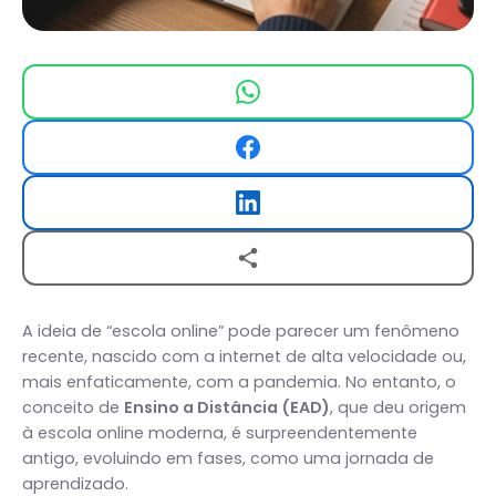
A ideia de “escola online” pode parecer um fenômeno
recente, nascido com a internet de alta velocidade ou,
mais enfaticamente, com a pandemia. No entanto, o
conceito de
Ensino a Distância (EAD)
, que deu origem
à escola online moderna, é surpreendentemente
antigo, evoluindo em fases, como uma jornada de
aprendizado.