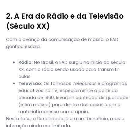
2. A Era do Rádio e da Televisão
(Século XX)
Com o avanço da comunicação de massa, o EAD
ganhou escala.
Rádio:
No Brasil, o EAD surgiu no início do século
XX, com o rádio sendo usado para transmitir
aulas.
Televisão:
Os famosos
Telecursos
e programas
educativos na TV, especialmente a partir da
década de 1960, levaram conteúdo de qualidade
(e em massa) para dentro das casas, com o
material impresso como apoio.
Nesta fase, a flexibilidade já era um benefício, mas a
interação ainda era limitada.