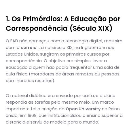
1. Os Primórdios: A Educação por
Correspondência (Século XIX)
O EAD não começou com a tecnologia digital, mas sim
com o
correio
. Já no século XIX, na Inglaterra e nos
Estados Unidos, surgiram os primeiros cursos por
correspondência. O objetivo era simples: levar a
educação a quem não podia frequentar uma sala de
aula física (moradores de áreas remotas ou pessoas
com horários restritos).
O material didático era enviado por carta, e o aluno
respondia as tarefas pelo mesmo meio. Um marco
importante foi a criação da
Open University
no Reino
Unido, em 1969, que institucionalizou o ensino superior a
distância e serviu de modelo para o mundo.