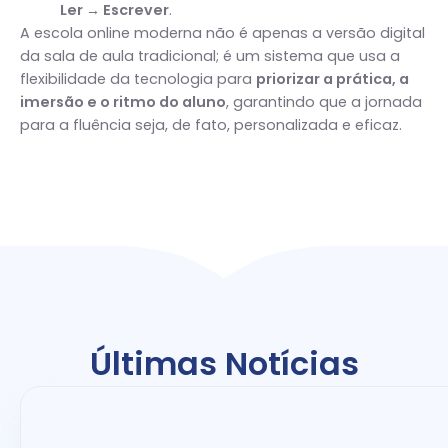
Ler → Escrever
.
A escola online moderna não é apenas a versão digital
da sala de aula tradicional; é um sistema que usa a
flexibilidade da tecnologia para
priorizar a prática, a
imersão e o ritmo do aluno
, garantindo que a jornada
para a fluência seja, de fato, personalizada e eficaz.
Últimas Notícias