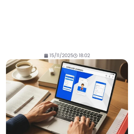
15/11/2025
18:02