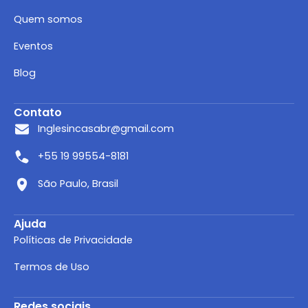
Quem somos
Eventos
Blog
Contato
Inglesincasabr@gmail.com
+55 19 99554-8181
São Paulo, Brasil
Ajuda
Políticas de Privacidade
Termos de Uso
Redes sociais