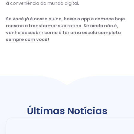
à conveniência do mundo digital.
Se você já é nosso aluno, baixe o app e comece hoje
mesmo a transformar sua rotina. Se ainda não é,
venha descobrir como é ter uma escola completa
sempre com você!
Últimas Notícias