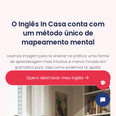
O Inglês In Casa conta com
um método único de
mapeamento mental
Usamos imagem para te ensinar na prática: uma forma
de aprendizagem mais intuitiva e menos focada em
gramática pura. Veja como podemos te ajudar:
Quero destravar meu Inglês