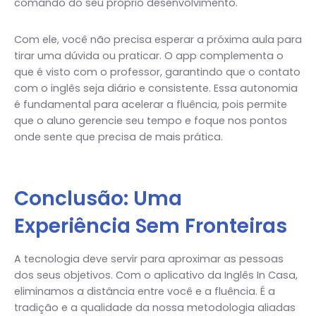
comando do seu próprio desenvolvimento.
Com ele, você não precisa esperar a próxima aula para
tirar uma dúvida ou praticar. O app complementa o
que é visto com o professor, garantindo que o contato
com o inglês seja diário e consistente. Essa autonomia
é fundamental para acelerar a fluência, pois permite
que o aluno gerencie seu tempo e foque nos pontos
onde sente que precisa de mais prática.
Conclusão: Uma
Experiência Sem Fronteiras
A tecnologia deve servir para aproximar as pessoas
dos seus objetivos. Com o aplicativo da Inglês In Casa,
eliminamos a distância entre você e a fluência. É a
tradição e a qualidade da nossa metodologia aliadas