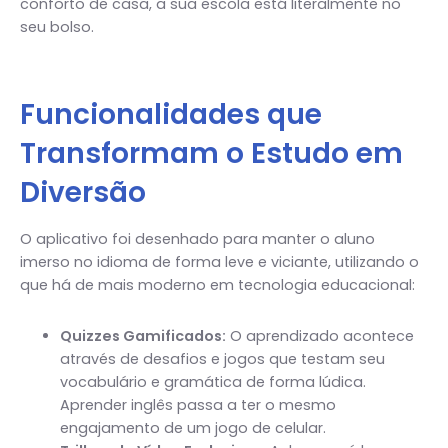
conforto de casa, a sua escola está literalmente no
seu bolso.
Funcionalidades que
Transformam o Estudo em
Diversão
O aplicativo foi desenhado para manter o aluno
imerso no idioma de forma leve e viciante, utilizando o
que há de mais moderno em tecnologia educacional:
Quizzes Gamificados:
O aprendizado acontece
através de desafios e jogos que testam seu
vocabulário e gramática de forma lúdica.
Aprender inglês passa a ter o mesmo
engajamento de um jogo de celular.