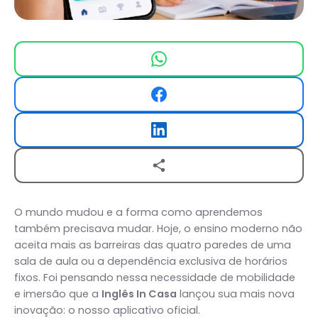
O mundo mudou e a forma como aprendemos
também precisava mudar. Hoje, o ensino moderno não
aceita mais as barreiras das quatro paredes de uma
sala de aula ou a dependência exclusiva de horários
fixos. Foi pensando nessa necessidade de mobilidade
e imersão que a
Inglês In Casa
lançou sua mais nova
inovação: o nosso aplicativo oficial.