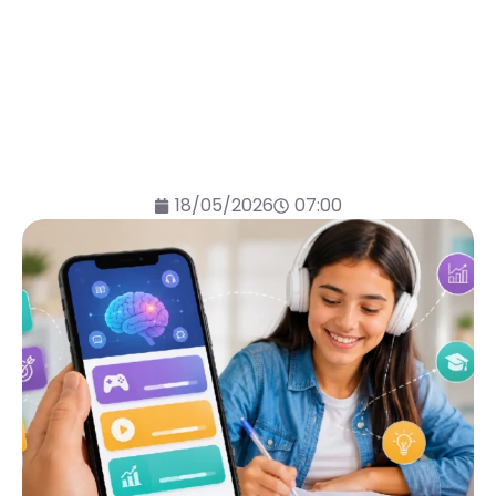
18/05/2026
07:00