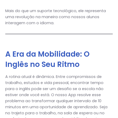
Mais do que um suporte tecnológico, ele representa
uma revolução na maneira como nossos alunos
interagem com o idioma.
A Era da Mobilidade: O
Inglês no Seu Ritmo
A rotina atual é dinâmica. Entre compromissos de
trabalho, estudos e vida pessoal, encontrar tempo
para o inglês pode ser um desafio se a escola não
estiver onde você está. O nosso App resolve esse
problema ao transformar qualquer intervalo de 10
minutos em uma oportunidade de aprendizado. Seja
no trajeto para o trabalho, na sala de espera ou no