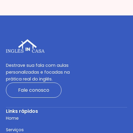
Destrave sua fala com aulas
personalizadas e focadas na
prática real do inglês.
Fale conosco
Links rápidos
Home
Serviços