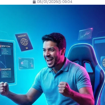
08/01/2026
09:04