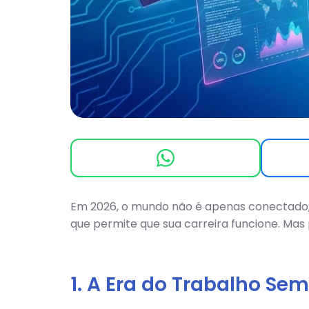
Em 2026, o mundo não é apenas conectado;
que permite que sua carreira funcione. Ma
1. A Era do Trabalho Sem