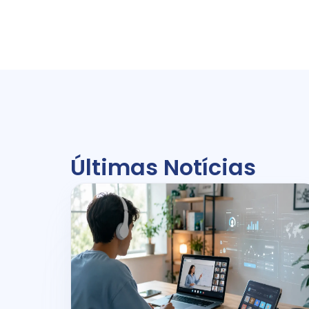
Últimas Notícias