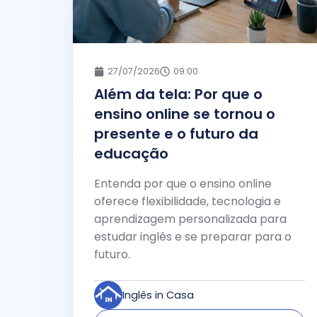
27/07/2026
09:00
Além da tela: Por que o
ensino online se tornou o
presente e o futuro da
educação
Entenda por que o ensino online
oferece flexibilidade, tecnologia e
aprendizagem personalizada para
estudar inglês e se preparar para o
futuro.
Inglês in Casa