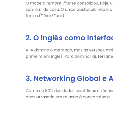
O modelo
remote-first
se consolidou. Hoje,
sem sair de casa. O único obstáculo não é 
fortes (Dólar/Euro).
2. O Inglês como Interfac
A IA domina o mercado, mas as versões ma
primeiro em inglês. Para dominar as ferram
3. Networking Global e
Cerca de 80% dos dados científicos e técnic
anos atrasado em relação à concorrência.