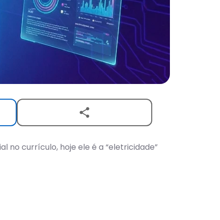
al no currículo, hoje ele é a “eletricidade”