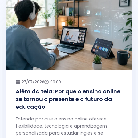
27/07/2026
09:00
Além da tela: Por que o ensino online
se tornou o presente e o futuro da
educação
Entenda por que o ensino online oferece
flexibilidade, tecnologia e aprendizagem
personalizada para estudar inglês e se