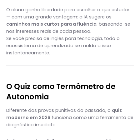
O aluno ganha liberdade para escolher o que estudar
— com uma grande vantagem: a IA sugere os
caminhos mais curtos para a fluência
, baseando-se
nos interesses reais de cada pessoa.
Se você precisa de inglês para tecnologia, todo o
ecossistema de aprendizado se molda a isso
instantaneamente.
O Quiz como Termômetro de
Autonomia
Diferente das provas punitivas do passado, o
quiz
moderno em 2026
funciona como uma ferramenta de
diagnóstico imediato.