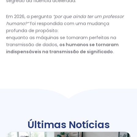
segredo da fluência acelerada.
Em 2026, a pergunta
“por que ainda ter um professor
humano?”
foi respondida com uma mudança
profunda de propósito:
enquanto as máquinas se tornaram perfeitas na
transmissão de dados,
os humanos se tornaram
indispensáveis na transmissão de significado
.
Últimas Notícias