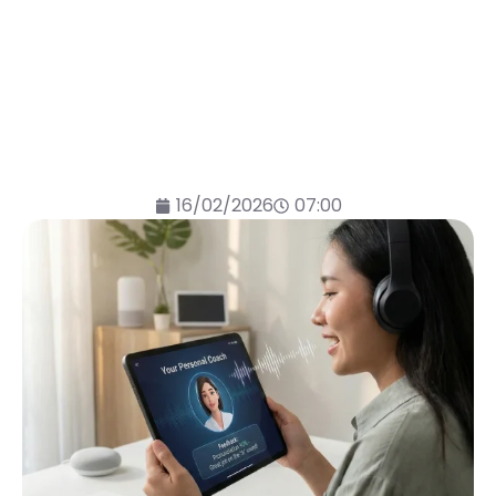
16/02/2026
07:00