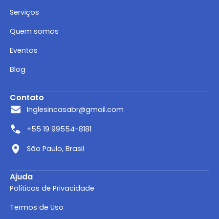
Serviços
Quem somos
Eventos
Blog
Contato
Inglesincasabr@gmail.com
+55 19 99554-8181
São Paulo, Brasil
Ajuda
Políticas de Privacidade
Termos de Uso