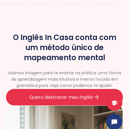
O Inglês In Casa conta com
um método único de
mapeamento mental
Usamos imagem para te ensinar na prática: uma forma
de aprendizagem mais intuitiva e menos focada em
gramática pura. Veja como podemos te ajudar:
Quero destravar meu Inglês