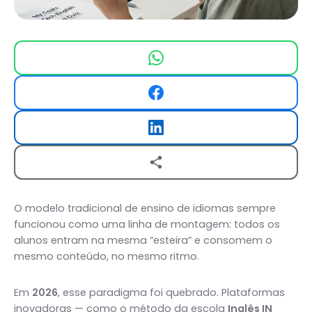
O modelo tradicional de ensino de idiomas sempre
funcionou como uma linha de montagem: todos os
alunos entram na mesma “esteira” e consomem o
mesmo conteúdo, no mesmo ritmo.
Em
2026
, esse paradigma foi quebrado. Plataformas
inovadoras — como o método da escola
Inglês IN