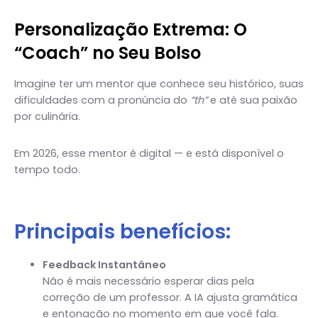
Personalização Extrema: O
“Coach” no Seu Bolso
Imagine ter um mentor que conhece seu histórico, suas
dificuldades com a pronúncia do
“th”
e até sua paixão
por culinária.
Em 2026, esse mentor é digital — e está disponível o
tempo todo.
Principais benefícios:
Feedback Instantâneo
Não é mais necessário esperar dias pela
correção de um professor. A IA ajusta gramática
e entonação no momento em que você fala.