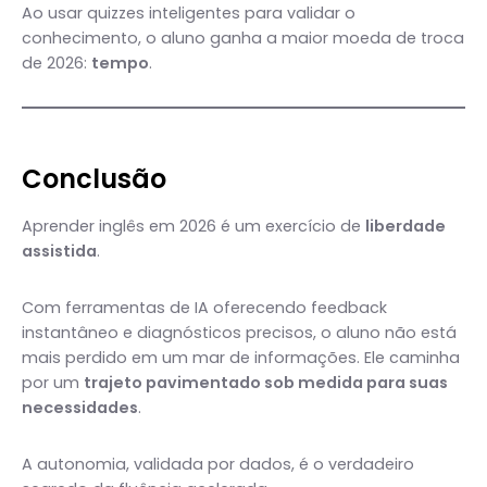
Ao usar quizzes inteligentes para validar o
conhecimento, o aluno ganha a maior moeda de troca
de 2026:
tempo
.
Conclusão
Aprender inglês em 2026 é um exercício de
liberdade
assistida
.
Com ferramentas de IA oferecendo feedback
instantâneo e diagnósticos precisos, o aluno não está
mais perdido em um mar de informações. Ele caminha
por um
trajeto pavimentado sob medida para suas
necessidades
.
A autonomia, validada por dados, é o verdadeiro