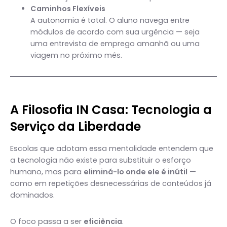
Caminhos Flexíveis
A autonomia é total. O aluno navega entre
módulos de acordo com sua urgência — seja
uma entrevista de emprego amanhã ou uma
viagem no próximo mês.
A Filosofia IN Casa: Tecnologia a
Serviço da Liberdade
Escolas que adotam essa mentalidade entendem que
a tecnologia não existe para substituir o esforço
humano, mas para
eliminá-lo onde ele é inútil
—
como em repetições desnecessárias de conteúdos já
dominados.
O foco passa a ser
eficiência
.