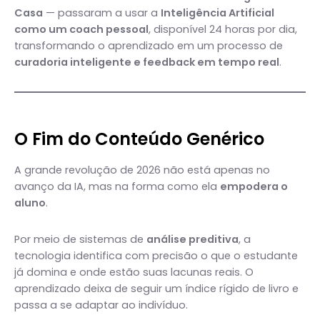
Casa
— passaram a usar a
Inteligência Artificial
como um coach pessoal
, disponível 24 horas por dia,
transformando o aprendizado em um processo de
curadoria inteligente e feedback em tempo real
.
O Fim do Conteúdo Genérico
A grande revolução de 2026 não está apenas no
avanço da IA, mas na forma como ela
empodera o
aluno
.
Por meio de sistemas de
análise preditiva
, a
tecnologia identifica com precisão o que o estudante
já domina e onde estão suas lacunas reais. O
aprendizado deixa de seguir um índice rígido de livro e
passa a se adaptar ao indivíduo.