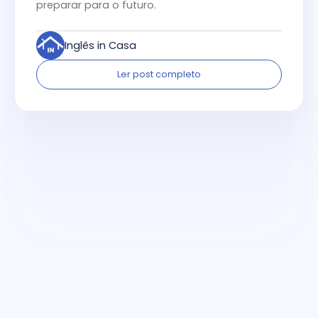
preparar para o futuro.
Inglês in Casa
Ler post completo