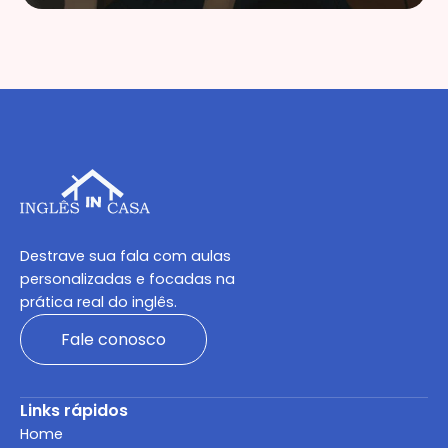
Destrave sua fala com aulas
personalizadas e focadas na
prática real do inglês.
Fale conosco
Links rápidos
Home