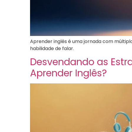
Aprender inglês é uma jornada com múltiplo
habilidade de falar.
Desvendando as Estrat
Aprender Inglês?