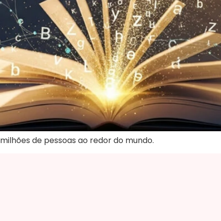
milhões de pessoas ao redor do mundo.