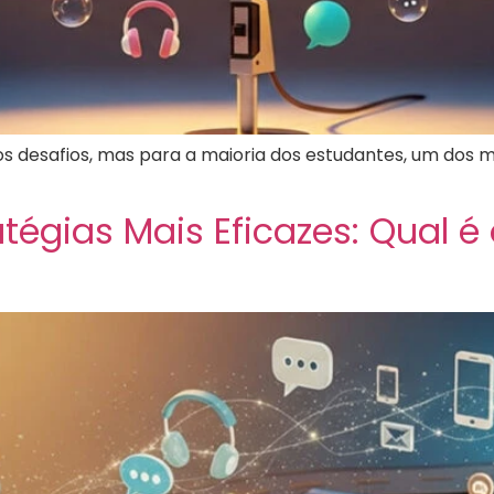
s desafios, mas para a maioria dos estudantes, um dos m
égias Mais Eficazes: Qual é