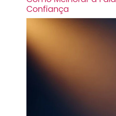
Confiança