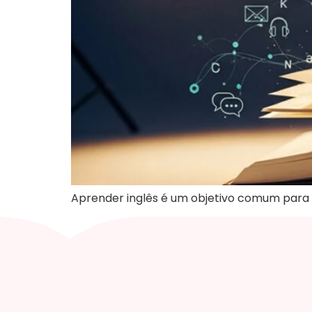
Aprender inglês é um objetivo comum para 