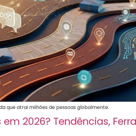
ada que atrai milhões de pessoas globalmente.
 em 2026? Tendências, Ferr