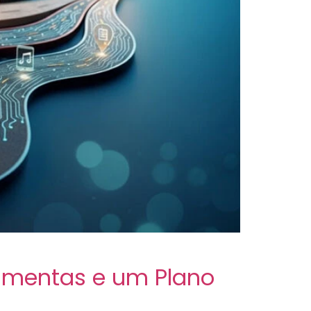
amentas e um Plano